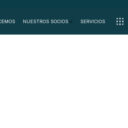
CEMOS
NUESTROS SOCIOS
SERVICIOS