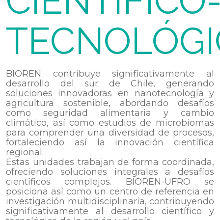
CIENTIFICO
TECNOLÓGI
BIOREN contribuye significativamente al
desarrollo del sur de Chile, generando
soluciones innovadoras en nanotecnología y
agricultura sostenible, abordando desafíos
como seguridad alimentaria y cambio
climático, así como estudios de microbiomas
para comprender una diversidad de procesos,
fortaleciendo así la innovación científica
regional.
Estas unidades trabajan de forma coordinada,
ofreciendo soluciones integrales a desafíos
científicos complejos. BIOREN-UFRO se
posiciona así como un centro de referencia en
investigación multidisciplinaria, contribuyendo
significativamente al desarrollo científico y