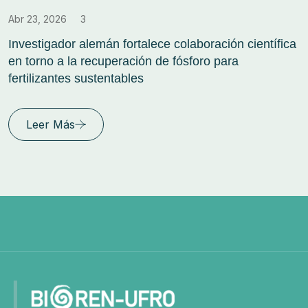
Abr 23, 2026
3
Investigador alemán fortalece colaboración científica
en torno a la recuperación de fósforo para
fertilizantes sustentables
Leer Más