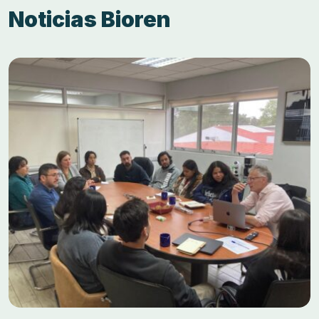
Noticias Bioren