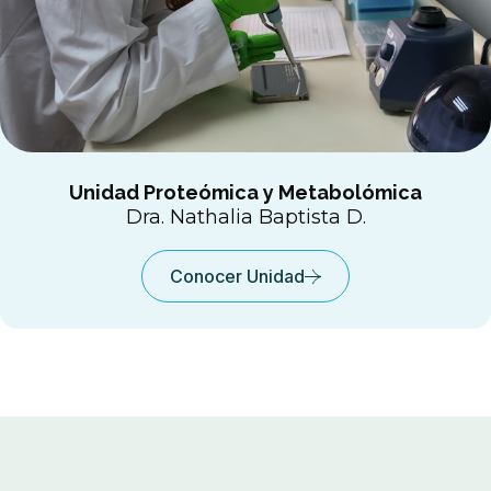
Unidad Proteómica y Metabolómica
Dra. Nathalia Baptista D.
Conocer Unidad