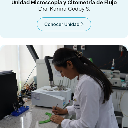
Unidad Microscopía y Citometría de Flujo
Dra. Karina Godoy S.
Conocer Unidad