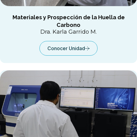
Materiales y Prospección de la Huella de
Carbono
Dra. Karla Garrido M.
Conocer Unidad