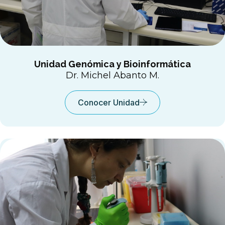
Unidad Genómica y Bioinformática
Dr. Michel Abanto M.
Conocer Unidad