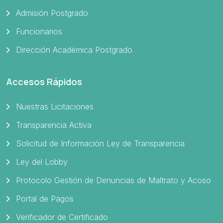
Admisión Postgrado
Funcionarios
Dirección Académica Postgrado
Accesos Rápidos
Nuestras Licitaciones
Transparencia Activa
Solicitud de Información Ley de Transparencia
Ley del Lobby
Protocolo Gestión de Denuncias de Maltrato y Acoso
Portal de Pagos
Verificador de Certificado