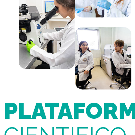
PLATAFOR