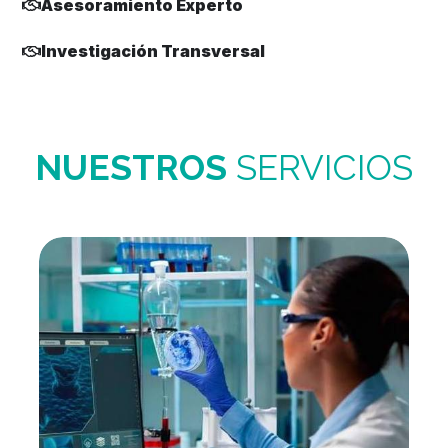
Asesoramiento Experto
Investigación Transversal
NUESTROS
SERVICIOS