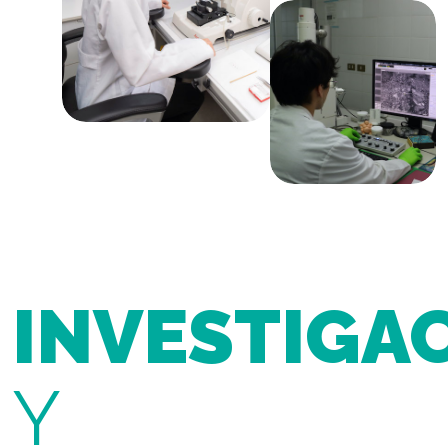
INVESTIGA
Y