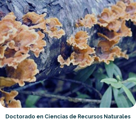
Doctorado en Ciencias de Recursos Naturales