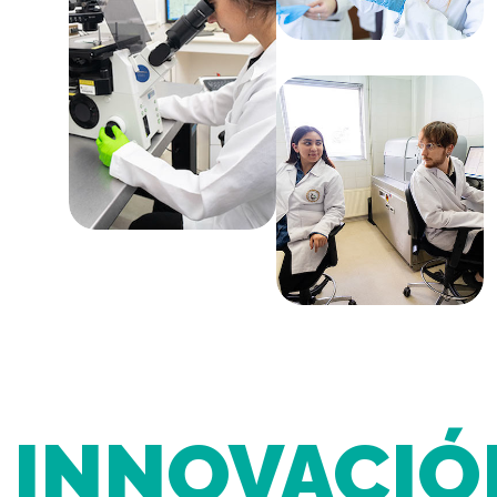
INNOVACIÓ