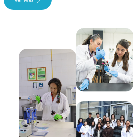
Ver Más