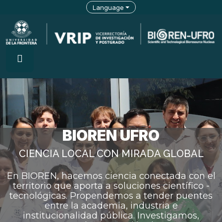
Language
BIOREN UFRO
CIENCIA LOCAL CON MIRADA GLOBAL​
En BIOREN, hacemos ciencia conectada con el
territorio que aporta a soluciones científico -
tecnológicas. Propendemos a tender puentes
entre la academia, industria e
institucionalidad pública. Investigamos,