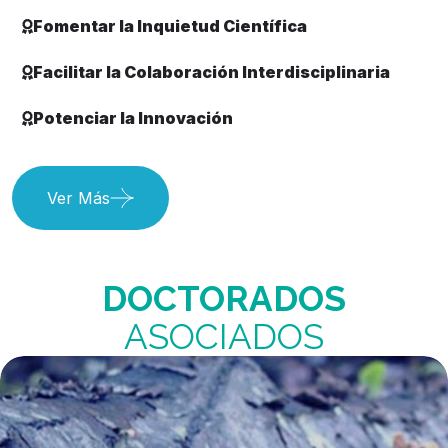
Fomentar la Inquietud Científica
Facilitar la Colaboración Interdisciplinaria
Potenciar la Innovación
Ver Más
DOCTORADOS
ASOCIADOS