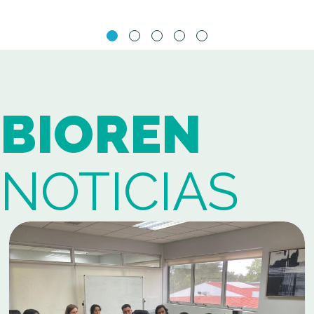
BIOREN
NOTICIAS