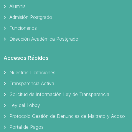
Alumnis
Admisión Postgrado
Funcionarios
Dirección Académica Postgrado
Accesos Rápidos
Nuestras Licitaciones
Transparencia Activa
Solicitud de Información Ley de Transparencia
Ley del Lobby
Protocolo Gestión de Denuncias de Maltrato y Acoso
Portal de Pagos