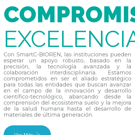
COMPROMI
EXCELENCI
Con SmartC-BIOREN, las instituciones pueden
esperar un apoyo robusto, basado en la
precisión, la tecnología avanzada y la
colaboración interdisciplinaria. Estamos
comprometidos en ser el aliado estratégico
para todas las entidades que buscan avanzar
en el campo de la innovación y desarrollo
científico-tecnológico, abarcando desde la
comprensión del ecosistema suelo y la mejora
de la salud humana hasta el desarrollo de
materiales de última generación.