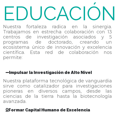
EDUCACIÓ
Nuestra fortaleza radica en la sinergia.
Trabajamos en estrecha colaboración con 13
centros de investigación asociados y 5
programas de doctorado, creando un
ecosistema único de innovación y excelencia
científica. Esta red de colaboración nos
permite:
Impulsar la Investigación de Alto Nivel
Nuestra plataforma tecnológica de vanguardia
sirve como catalizador para investigaciones
pioneras en diversos campos, desde las
ciencias de la tierra hasta la biotecnología
avanzada.
Formar Capital Humano de Excelencia