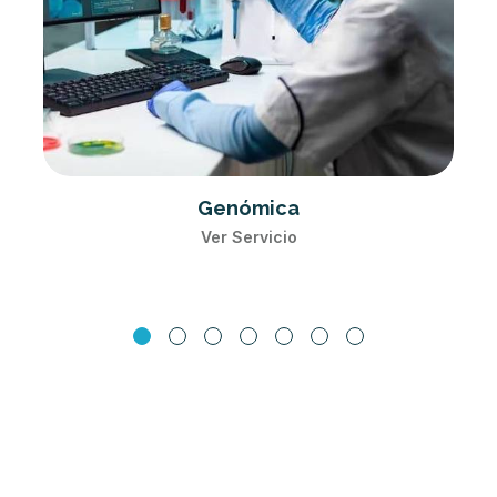
Bioinformática
Ver Servicio