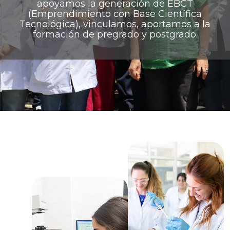
apoyamos la generación de EBCT
(Emprendimiento con Base Científica
Tecnológica), vinculamos, aportamos a la
formación de pregrado y postgrado.