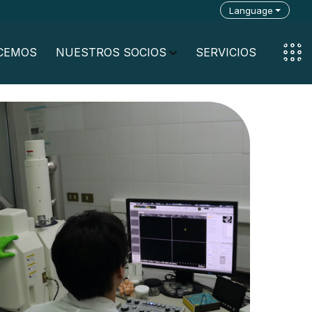
Language
CEMOS
NUESTROS SOCIOS
SERVICIOS