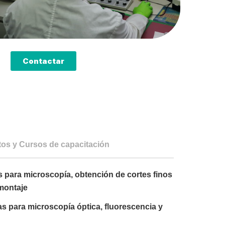
Contactar
os y Cursos de capacitación
 para microscopía, obtención de cortes finos
 montaje
s para microscopía óptica, fluorescencia y