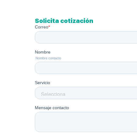
Solicita cotización