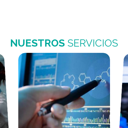
NUESTROS
SERVICIOS