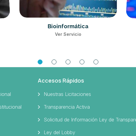
Bioinformática
Ver Servicio
Accesos Rápidos
cional
Nuestras Licitaciones
stitucional
Transparencia Activa
Solicitud de Información Ley de Transpar
Ley del Lobby