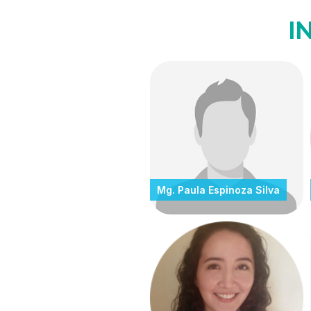
I
Mg. Paula Espinoza Silva