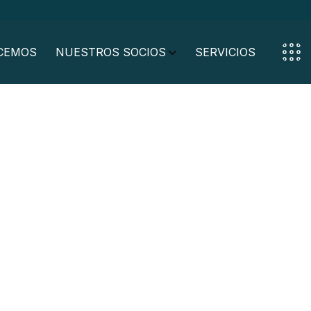
CEMOS
NUESTROS SOCIOS
SERVICIOS