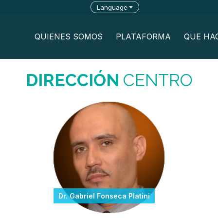
Language
QUIENES SOMOS
PLATAFORMA
QUE HA
DIRECCIÓN
CENTRO
Dr. Gabriel Fonseca Platini