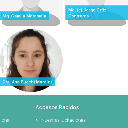
Mg. (c) Jorge Ortiz
Mg. Camila Matamala
Contreras
Dra. Ana Bucchi Morales
Accesos Rápidos
cional
Nuestras Licitaciones