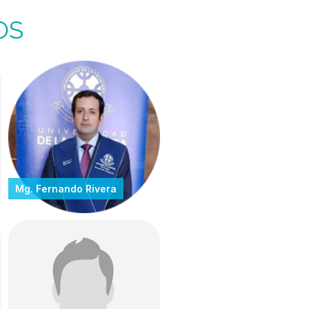
OS
Mg. Fernando Rivera