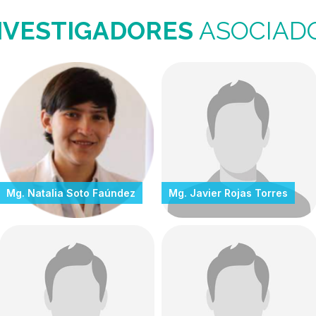
NVESTIGADORES
ASOCIAD
Mg. Natalia Soto Faúndez
Mg. Javier Rojas Torres