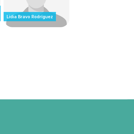
Lidia Bravo Rodríguez