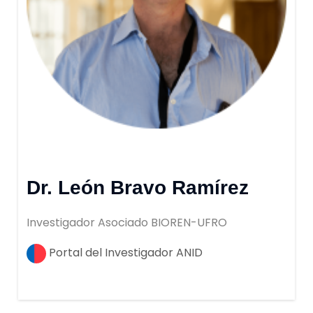
Dr. León Bravo Ramírez
Investigador Asociado BIOREN-UFRO
Portal del Investigador ANID