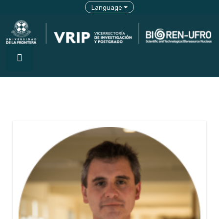
Language