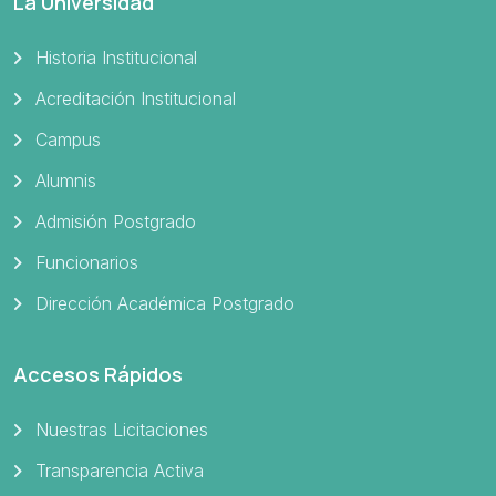
La Universidad
Historia Institucional
Acreditación Institucional
Campus
Alumnis
Admisión Postgrado
Funcionarios
Dirección Académica Postgrado
Accesos Rápidos
Nuestras Licitaciones
Transparencia Activa