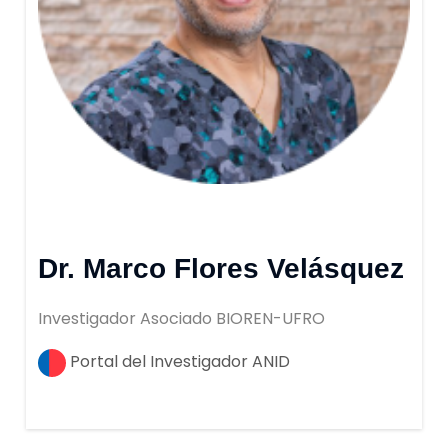
Dr. Marco Flores Velásquez
Investigador Asociado BIOREN-UFRO
Portal del Investigador ANID