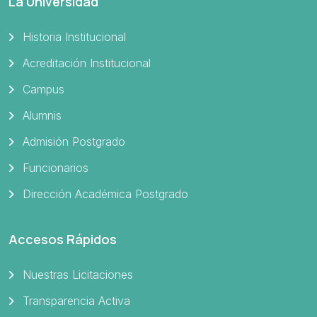
La Universidad
Historia Institucional
Acreditación Institucional
Campus
Alumnis
Admisión Postgrado
Funcionarios
Dirección Académica Postgrado
Accesos Rápidos
Nuestras Licitaciones
Transparencia Activa