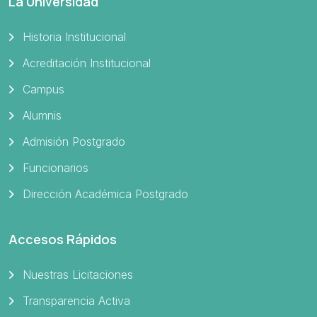
La Universidad
Historia Institucional
Acreditación Institucional
Campus
Alumnis
Admisión Postgrado
Funcionarios
Dirección Académica Postgrado
Accesos Rápidos
Nuestras Licitaciones
Transparencia Activa