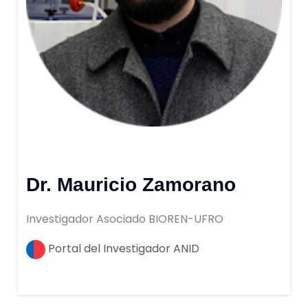
Dr. Mauricio Zamorano
Investigador Asociado BIOREN-UFRO
Portal del Investigador ANID