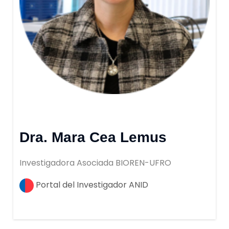
Dra. Mara Cea Lemus
Investigadora Asociada BIOREN-UFRO
Portal del Investigador ANID