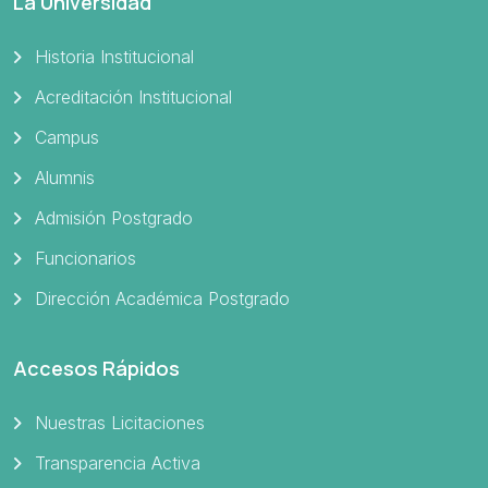
La Universidad
Historia Institucional
Acreditación Institucional
Campus
Alumnis
Admisión Postgrado
Funcionarios
Dirección Académica Postgrado
Accesos Rápidos
Nuestras Licitaciones
Transparencia Activa