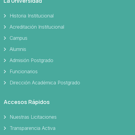
La Universidad
Historia Institucional
Acreditación Institucional
Campus
Alumnis
Admisión Postgrado
Funcionarios
Dirección Académica Postgrado
Accesos Rápidos
Nuestras Licitaciones
Transparencia Activa