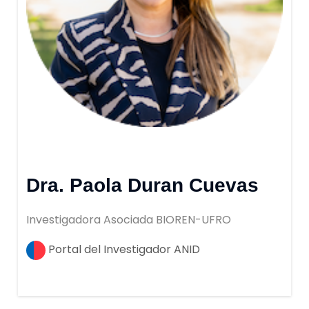
Dra. Paola Duran Cuevas
Investigadora Asociada BIOREN-UFRO
Portal del Investigador ANID