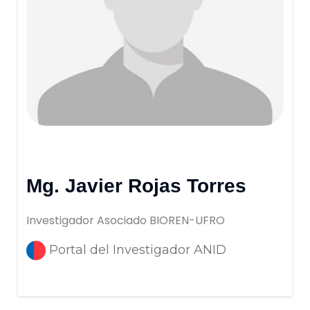
Mg. Javier Rojas Torres
Investigador Asociado BIOREN-UFRO
Portal del Investigador ANID