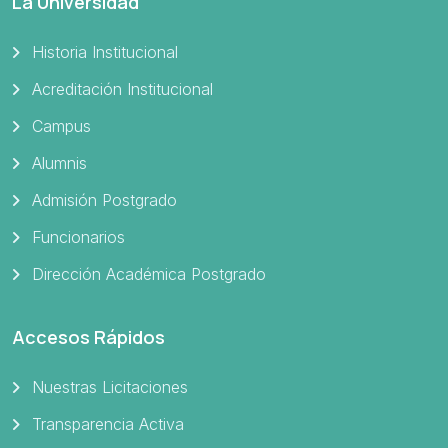
La Universidad
Historia Institucional
Acreditación Institucional
Campus
Alumnis
Admisión Postgrado
Funcionarios
Dirección Académica Postgrado
Accesos Rápidos
Nuestras Licitaciones
Transparencia Activa