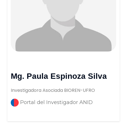
Mg. Paula Espinoza Silva
Investigadora Asociada BIOREN-UFRO
Portal del Investigador ANID