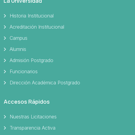
La Universidad
Historia Institucional
Acreditación Institucional
Campus
Alumnis
Admisión Postgrado
Funcionarios
Dirección Académica Postgrado
Accesos Rápidos
Nuestras Licitaciones
Transparencia Activa