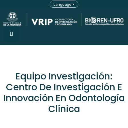
Language
Equipo Investigación:
Centro De Investigación E
Innovación En Odontología
Clínica