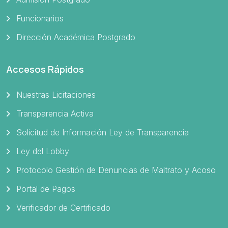
Funcionarios
Dirección Académica Postgrado
Accesos Rápidos
Nuestras Licitaciones
Transparencia Activa
Solicitud de Información Ley de Transparencia
Ley del Lobby
Protocolo Gestión de Denuncias de Maltrato y Acoso
Portal de Pagos
Verificador de Certificado