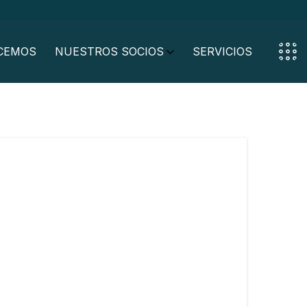
CEMOS
NUESTROS SOCIOS
SERVICIOS