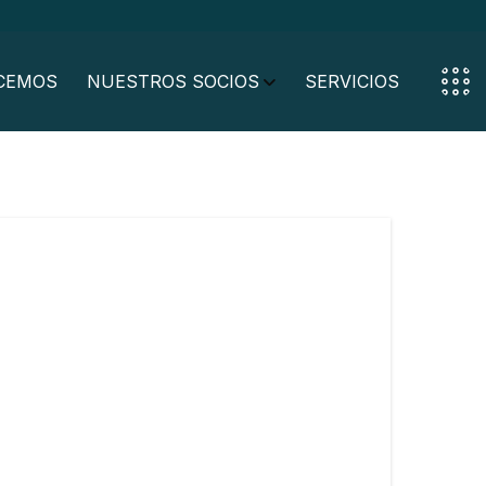
CEMOS
NUESTROS SOCIOS
SERVICIOS