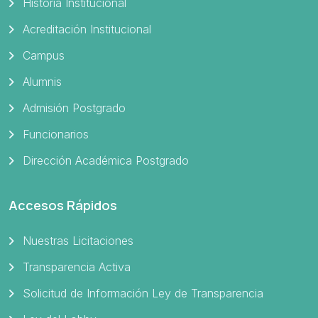
Historia Institucional
Acreditación Institucional
Campus
Alumnis
Admisión Postgrado
Funcionarios
Dirección Académica Postgrado
Accesos Rápidos
Nuestras Licitaciones
Transparencia Activa
Solicitud de Información Ley de Transparencia