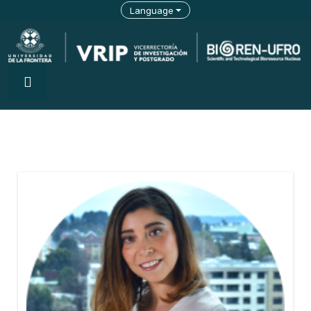
Language