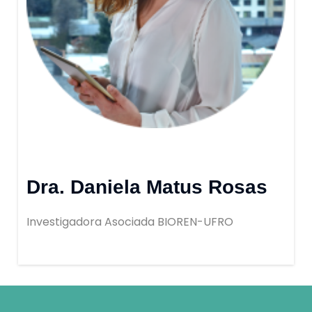
Dra. Daniela Matus Rosas
Investigadora Asociada BIOREN-UFRO