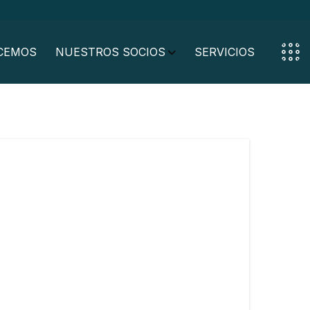
CEMOS
NUESTROS SOCIOS
SERVICIOS