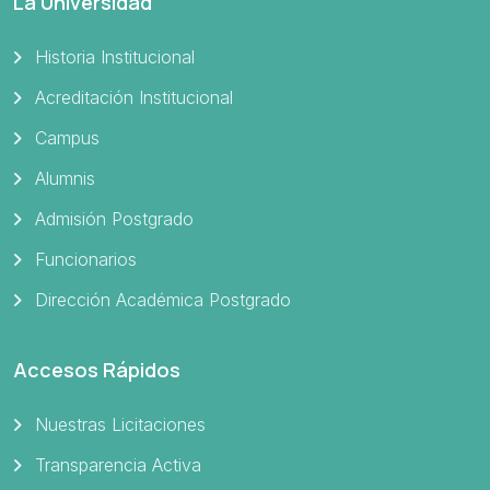
La Universidad
Historia Institucional
Acreditación Institucional
Campus
Alumnis
Admisión Postgrado
Funcionarios
Dirección Académica Postgrado
Accesos Rápidos
Nuestras Licitaciones
Transparencia Activa