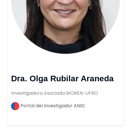
Dra. Olga Rubilar Araneda
Investigadora Asociada BIOREN-UFRO
Portal del Investigador ANID