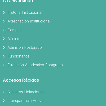
La Universidad
Historia Institucional
Acreditación Institucional
Campus
Alumnis
Admisión Postgrado
Funcionarios
Dirección Académica Postgrado
Accesos Rápidos
Nuestras Licitaciones
Transparencia Activa