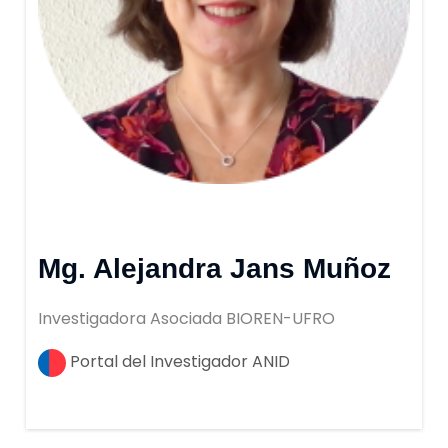
Mg. Alejandra Jans Muñoz
Investigadora Asociada BIOREN-UFRO
Portal del Investigador ANID