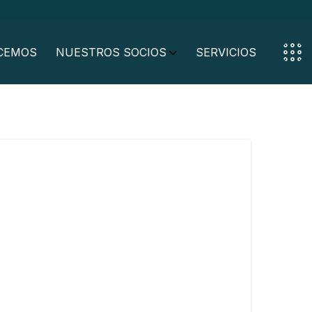
CEMOS
NUESTROS SOCIOS
SERVICIOS