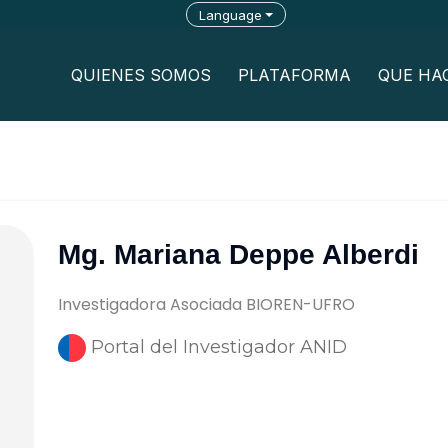
Language
QUIENES SOMOS
PLATAFORMA
QUE HA
Mg. Mariana Deppe Alberdi
Investigadora Asociada BIOREN-UFRO
Portal del Investigador ANID