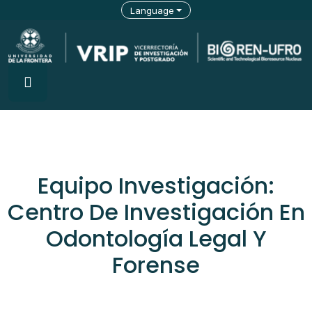
Language
Equipo Investigación:
Centro De Investigación En
Odontología Legal Y
Forense