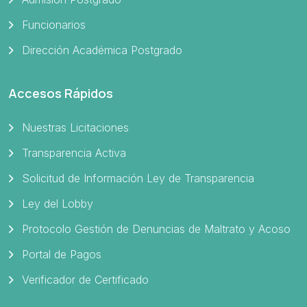
Funcionarios
Dirección Académica Postgrado
Accesos Rápidos
Nuestras Licitaciones
Transparencia Activa
Solicitud de Información Ley de Transparencia
Ley del Lobby
Protocolo Gestión de Denuncias de Maltrato y Acoso
Portal de Pagos
Verificador de Certificado