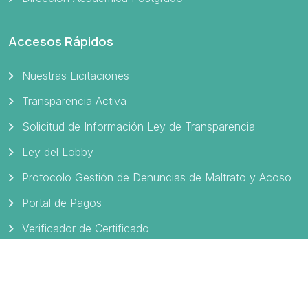
Accesos Rápidos
Nuestras Licitaciones
Transparencia Activa
Solicitud de Información Ley de Transparencia
Ley del Lobby
Protocolo Gestión de Denuncias de Maltrato y Acoso
Portal de Pagos
Verificador de Certificado