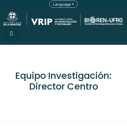
Language
Equipo Investigación:
Director Centro