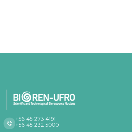
+56 45 273 4191
+56 45 232 5000