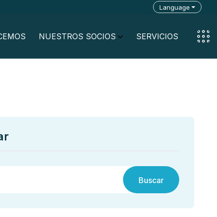
Language
CEMOS
NUESTROS SOCIOS
SERVICIOS
ar
Buscar