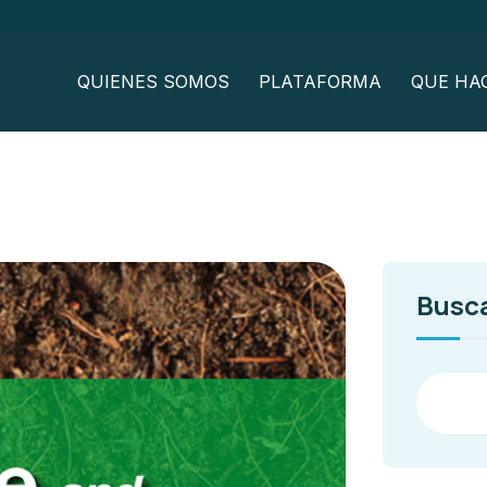
QUIENES SOMOS
PLATAFORMA
QUE HA
Busc