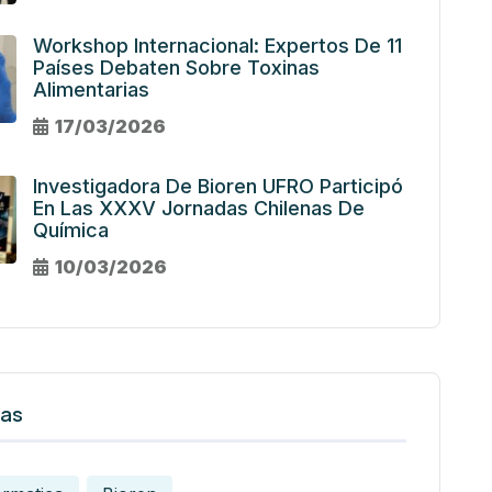
Workshop Internacional: Expertos De 11
Países Debaten Sobre Toxinas
Alimentarias
17/03/2026
Investigadora De Bioren UFRO Participó
En Las XXXV Jornadas Chilenas De
Química
10/03/2026
tas