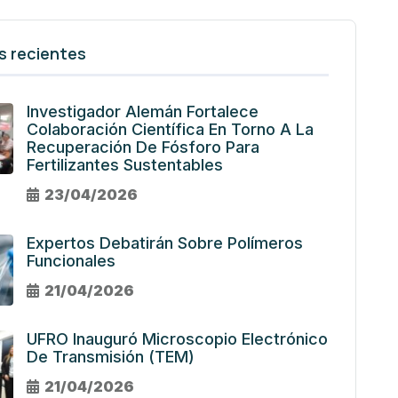
s recientes
Investigador Alemán Fortalece
Colaboración Científica En Torno A La
Recuperación De Fósforo Para
Fertilizantes Sustentables
23/04/2026
Expertos Debatirán Sobre Polímeros
Funcionales
21/04/2026
UFRO Inauguró Microscopio Electrónico
De Transmisión (TEM)
21/04/2026