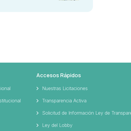
Accesos Rápidos
cional
Nuestras Licitaciones
stitucional
Transparencia Activa
Solicitud de Información Ley de Transpar
Ley del Lobby