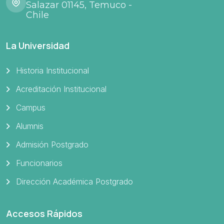
Salazar 01145, Temuco -
Chile
La Universidad
Historia Institucional
Acreditación Institucional
Campus
Alumnis
Admisión Postgrado
Funcionarios
Dirección Académica Postgrado
Accesos Rápidos