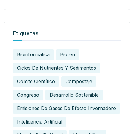
Etiquetas
Bioinformatica
Bioren
Ciclos De Nutrientes Y Sedimentos
Comite Científico
Compostaje
Congreso
Desarrollo Sostenible
Emisiones De Gases De Efecto Invernadero
Inteligencia Artificial