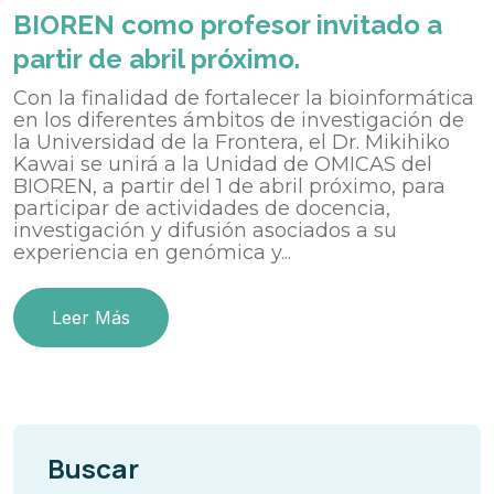
BIOREN como profesor invitado a
partir de abril próximo.
Con la finalidad de fortalecer la bioinformática
en los diferentes ámbitos de investigación de
la Universidad de la Frontera, el Dr. Mikihiko
Kawai se unirá a la Unidad de OMICAS del
BIOREN, a partir del 1 de abril próximo, para
participar de actividades de docencia,
investigación y difusión asociados a su
experiencia en genómica y...
Leer Más
Buscar