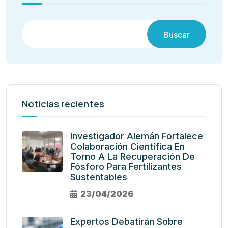
Buscar
Noticias recientes
Investigador Alemán Fortalece
Colaboración Científica En
Torno A La Recuperación De
Fósforo Para Fertilizantes
Sustentables
23/04/2026
Expertos Debatirán Sobre