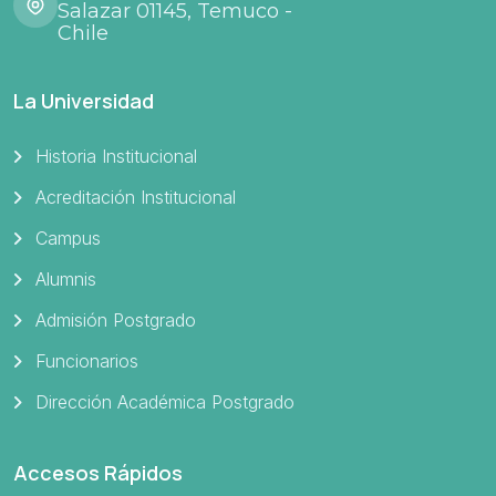
Salazar 01145, Temuco -
Chile
La Universidad
Historia Institucional
Acreditación Institucional
Campus
Alumnis
Admisión Postgrado
Funcionarios
Dirección Académica Postgrado
Accesos Rápidos