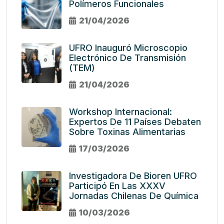
Polímeros Funcionales
21/04/2026
UFRO Inauguró Microscopio
Electrónico De Transmisión
(TEM)
21/04/2026
Workshop Internacional:
Expertos De 11 Países Debaten
Sobre Toxinas Alimentarias
17/03/2026
Investigadora De Bioren UFRO
Participó En Las XXXV
Jornadas Chilenas De Química
10/03/2026