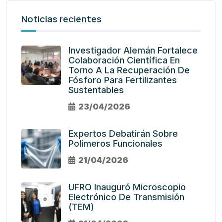
Noticias recientes
Investigador Alemán Fortalece
Colaboración Científica En
Torno A La Recuperación De
Fósforo Para Fertilizantes
Sustentables
23/04/2026
Expertos Debatirán Sobre
Polímeros Funcionales
21/04/2026
UFRO Inauguró Microscopio
Electrónico De Transmisión
(TEM)