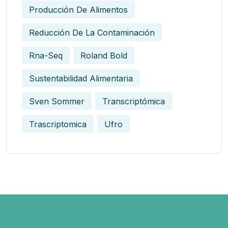
Producción De Alimentos
Reducción De La Contaminación
Rna-Seq
Roland Bold
Sustentabilidad Alimentaria
Sven Sommer
Transcriptómica
Trascriptomica
Ufro