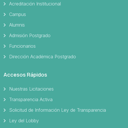
Acreditación Institucional
Campus
Alumnis
Admisión Postgrado
Funcionarios
Dirección Académica Postgrado
Accesos Rápidos
Nuestras Licitaciones
Transparencia Activa
Solicitud de Información Ley de Transparencia
Ley del Lobby