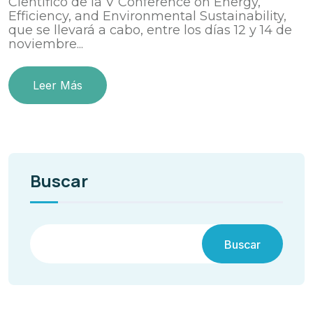
Científico de la V Conference on Energy,
Efficiency, and Environmental Sustainability,
que se llevará a cabo, entre los días 12 y 14 de
noviembre...
Leer Más
Buscar
Buscar