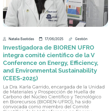
Natalia Bastidas
17/06/2025
Gestión
Investigadora de BIOREN UFRO
integra comité científico de la V
Conference on Energy, Efficiency,
and Environmental Sustainability
(CEES-2025)
La Dra. Karla Garrido, encargada de la Unidad
de Materiales y Prospección de Huella de
Carbono del Núcleo Científico y Tecnológico
en Biorecursos (BIOREN-UFRO), ha sido
convocada como miembro del Comité