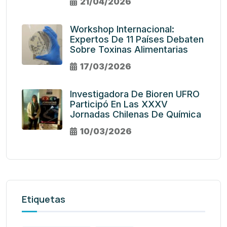
21/04/2026
Workshop Internacional:
Expertos De 11 Países Debaten
Sobre Toxinas Alimentarias
17/03/2026
Investigadora De Bioren UFRO
Participó En Las XXXV
Jornadas Chilenas De Química
10/03/2026
Etiquetas