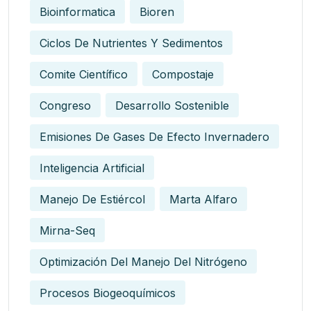
Bioinformatica
Bioren
Ciclos De Nutrientes Y Sedimentos
Comite Científico
Compostaje
Congreso
Desarrollo Sostenible
Emisiones De Gases De Efecto Invernadero
Inteligencia Artificial
Manejo De Estiércol
Marta Alfaro
Mirna-Seq
Optimización Del Manejo Del Nitrógeno
Procesos Biogeoquímicos