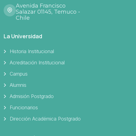
Avenida Francisco
Salazar 01145, Temuco -
Chile
La Universidad
Historia Institucional
Acreditación Institucional
Campus
Alumnis
Admisión Postgrado
Funcionarios
Dirección Académica Postgrado