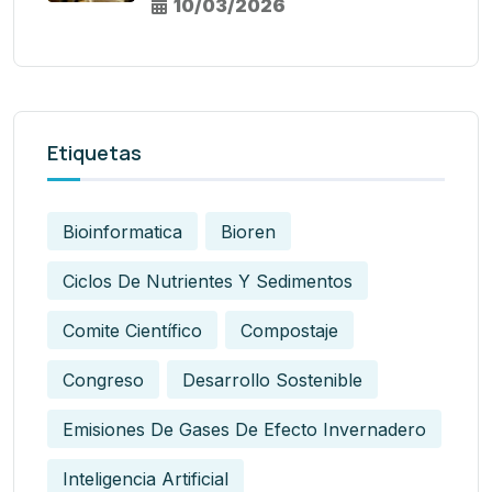
10/03/2026
Etiquetas
Bioinformatica
Bioren
Ciclos De Nutrientes Y Sedimentos
Comite Científico
Compostaje
Congreso
Desarrollo Sostenible
Emisiones De Gases De Efecto Invernadero
Inteligencia Artificial