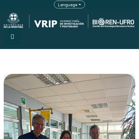
Language