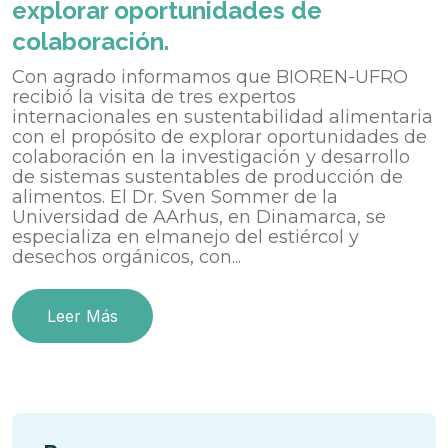
explorar oportunidades de
colaboración.
Con agrado informamos que BIOREN-UFRO
recibió la visita de tres expertos
internacionales en sustentabilidad alimentaria
con el propósito de explorar oportunidades de
colaboración en la investigación y desarrollo
de sistemas sustentables de producción de
alimentos. El Dr. Sven Sommer de la
Universidad de AArhus, en Dinamarca, se
especializa en elmanejo del estiércol y
desechos orgánicos, con...
Leer Más