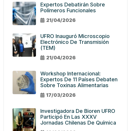
Expertos Debatirán Sobre
Polímeros Funcionales
21/04/2026
UFRO Inauguró Microscopio
Electrónico De Transmisión
(TEM)
21/04/2026
Workshop Internacional:
Expertos De 11 Países Debaten
Sobre Toxinas Alimentarias
17/03/2026
Investigadora De Bioren UFRO
Participó En Las XXXV
Jornadas Chilenas De Química