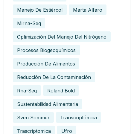
Manejo De Estiércol
Marta Alfaro
Mirna-Seq
Optimización Del Manejo Del Nitrógeno
Procesos Biogeoquímicos
Producción De Alimentos
Reducción De La Contaminación
Rna-Seq
Roland Bold
Sustentabilidad Alimentaria
Sven Sommer
Transcriptómica
Trascriptomica
Ufro