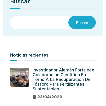
Buscar
Buscar
Noticias recientes
Investigador Alemán Fortalece
Colaboración Científica En
Torno A La Recuperación De
Fósforo Para Fertilizantes
Sustentables
23/04/2026