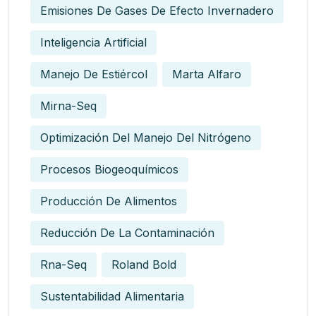
Emisiones De Gases De Efecto Invernadero
Inteligencia Artificial
Manejo De Estiércol
Marta Alfaro
Mirna-Seq
Optimización Del Manejo Del Nitrógeno
Procesos Biogeoquímicos
Producción De Alimentos
Reducción De La Contaminación
Rna-Seq
Roland Bold
Sustentabilidad Alimentaria