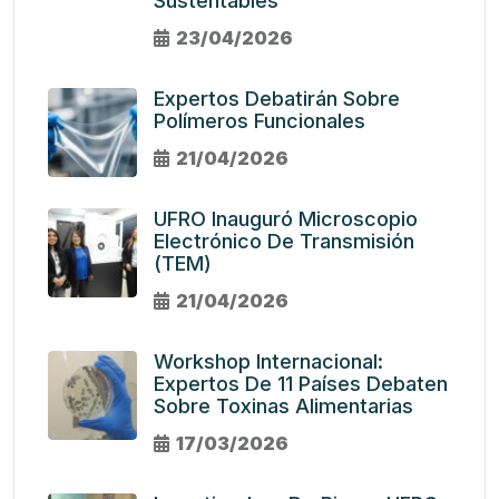
Sustentables
23/04/2026
Expertos Debatirán Sobre
Polímeros Funcionales
21/04/2026
UFRO Inauguró Microscopio
Electrónico De Transmisión
(TEM)
21/04/2026
Workshop Internacional:
Expertos De 11 Países Debaten
Sobre Toxinas Alimentarias
17/03/2026