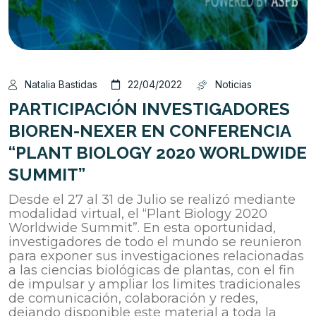
Natalia Bastidas
22/04/2022
Noticias
PARTICIPACIÓN INVESTIGADORES
BIOREN-NEXER EN CONFERENCIA
“PLANT BIOLOGY 2020 WORLDWIDE
SUMMIT”
Desde el 27 al 31 de Julio se realizó mediante
modalidad virtual, el “Plant Biology 2020
Worldwide Summit”. En esta oportunidad,
investigadores de todo el mundo se reunieron
para exponer sus investigaciones relacionadas
a las ciencias biológicas de plantas, con el fin
de impulsar y ampliar los limites tradicionales
de comunicación, colaboración y redes,
dejando disponible este material a toda la