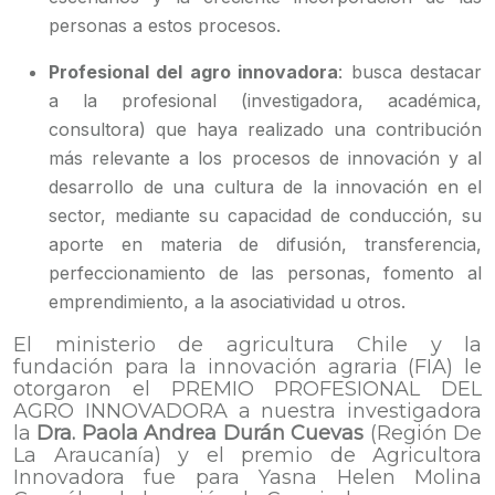
personas a estos procesos.
Profesional del agro innovadora
: busca destacar
a la profesional (investigadora, académica,
consultora) que haya realizado una contribución
más relevante a los procesos de innovación y al
desarrollo de una cultura de la innovación en el
sector, mediante su capacidad de conducción, su
aporte en materia de difusión, transferencia,
perfeccionamiento de las personas, fomento al
emprendimiento, a la asociatividad u otros.
El ministerio de agricultura Chile y la
fundación para la innovación agraria (FIA) le
otorgaron el PREMIO PROFESIONAL DEL
AGRO INNOVADORA a nuestra investigadora
la
Dra. Paola Andrea Durán Cuevas
(Región De
La Araucanía) y el premio de Agricultora
Innovadora fue para Yasna Helen Molina