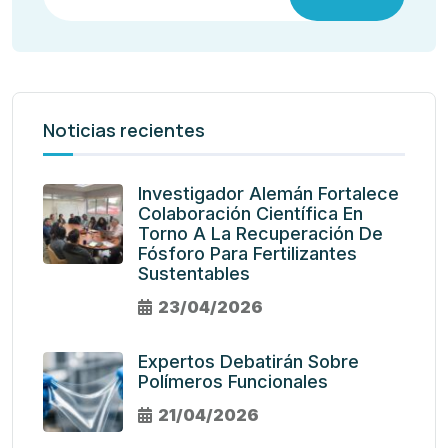
Noticias recientes
Investigador Alemán Fortalece
Colaboración Científica En
Torno A La Recuperación De
Fósforo Para Fertilizantes
Sustentables
23/04/2026
Expertos Debatirán Sobre
Polímeros Funcionales
21/04/2026