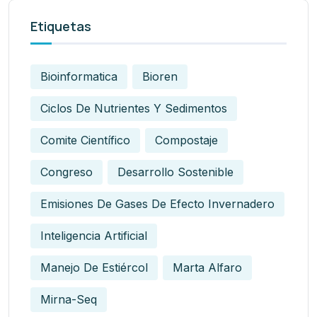
Etiquetas
Bioinformatica
Bioren
Ciclos De Nutrientes Y Sedimentos
Comite Científico
Compostaje
Congreso
Desarrollo Sostenible
Emisiones De Gases De Efecto Invernadero
Inteligencia Artificial
Manejo De Estiércol
Marta Alfaro
Mirna-Seq