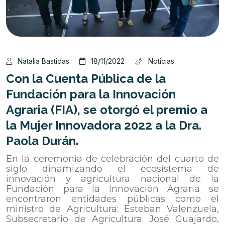
Natalia Bastidas
18/11/2022
Noticias
Con la Cuenta Pública de la
Fundación para la Innovación
Agraria (FIA), se otorgó el premio a
la Mujer Innovadora 2022 a la Dra.
Paola Durán.
En la ceremonia de celebración del cuarto de
siglo dinamizando el ecosistema de
innovación y agricultura nacional de la
Fundación para la Innovación Agraria se
encontraron entidades públicas como el
ministro de Agricultura: Esteban Valenzuela,
Subsecretario de Agricultura: José Guajardo,