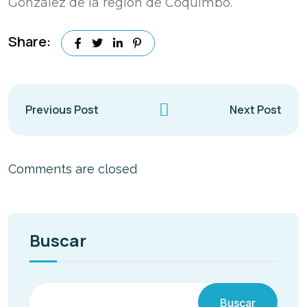
González de la región de Coquimbo.
Share:
Previous Post
Next Post
Comments are closed
Buscar
Buscar