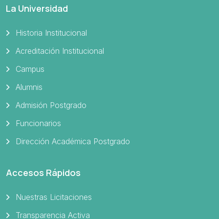
La Universidad
Historia Institucional
Acreditación Institucional
Campus
Alumnis
Admisión Postgrado
Funcionarios
Dirección Académica Postgrado
Accesos Rápidos
Nuestras Licitaciones
Transparencia Activa