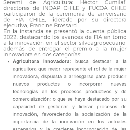
Seremi de Agricultura: Héctor Cumilaf,
directores de INDAP CHILE y FUCOA CHILE
participaron de la ceremonia de aniversario
de FIA CHILE, liderado por su directora
ejecutiva, Francine Brossard.
En la instancia se presentó la cuenta pública
2022, destacando los avances de FIA en torno
a la innovación en el sector silvoagropecuario,
además de entregar el premio a la mujer
innovadora en dos categorías:
Agricultora innovadora
: busca destacar a la
agricultora que mejor represente el rol de la mujer
innovadora, dispuesta a arriesgarse para producir
nuevos productos o incorporar nuevas
tecnologías en los procesos productivos y de
comercialización; o que se haya destacado por su
capacidad de gestionar y liderar procesos de
innovación, favoreciendo la socialización de la
importancia de la innovación en los actuales
escenarios y la creciente incorporación de las