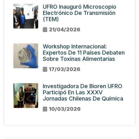
UFRO Inauguró Microscopio
Electrónico De Transmisión
(TEM)
21/04/2026
Workshop Internacional:
Expertos De 11 Países Debaten
Sobre Toxinas Alimentarias
17/03/2026
Investigadora De Bioren UFRO
Participó En Las XXXV
Jornadas Chilenas De Química
10/03/2026