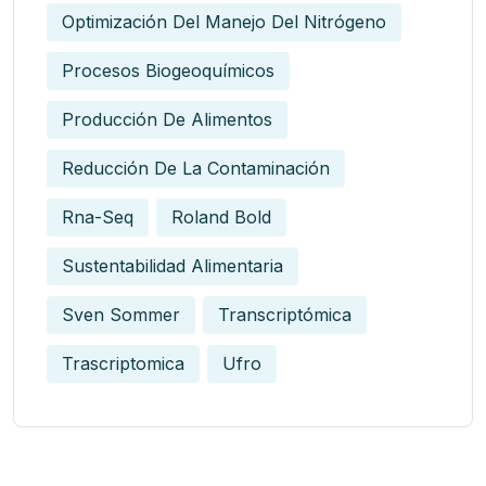
Optimización Del Manejo Del Nitrógeno
Procesos Biogeoquímicos
Producción De Alimentos
Reducción De La Contaminación
Rna-Seq
Roland Bold
Sustentabilidad Alimentaria
Sven Sommer
Transcriptómica
Trascriptomica
Ufro