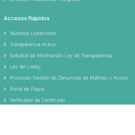
Accesos Rápidos
Nuestras Licitaciones
Transparencia Activa
Solicitud de Información Ley de Transparencia
Ley del Lobby
Protocolo Gestión de Denuncias de Maltrato y Acoso
Portal de Pagos
Verificador de Certificado