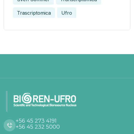
Trascriptomica
Ufro
+56 45 273 4191
+56 45 232 5000