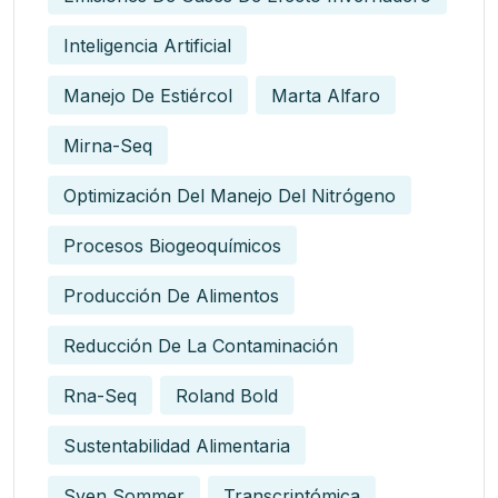
Inteligencia Artificial
Manejo De Estiércol
Marta Alfaro
Mirna-Seq
Optimización Del Manejo Del Nitrógeno
Procesos Biogeoquímicos
Producción De Alimentos
Reducción De La Contaminación
Rna-Seq
Roland Bold
Sustentabilidad Alimentaria
Sven Sommer
Transcriptómica