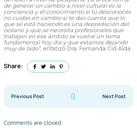
de generar un cambio a nivel cultural es la
conciencia y el conocimiento si tú desconoces
no cuidas en cambio si te das cuenta que lo
que se está haciendo es una depredación del
océano y que se necesita profesionales que
trabajen en ese ámbito se vuelve un tema
fundamental hoy día y que estamos dejando
muy de lado”,
enfatizó Dra. Fernanda Cid Alda
Share:
Previous Post
Next Post
Comments are closed