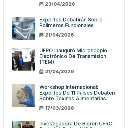
23/04/2026
Expertos Debatirán Sobre
Polímeros Funcionales
21/04/2026
UFRO Inauguró Microscopio
Electrónico De Transmisión
(TEM)
21/04/2026
Workshop Internacional:
Expertos De 11 Países Debaten
Sobre Toxinas Alimentarias
17/03/2026
Investigadora De Bioren UFRO