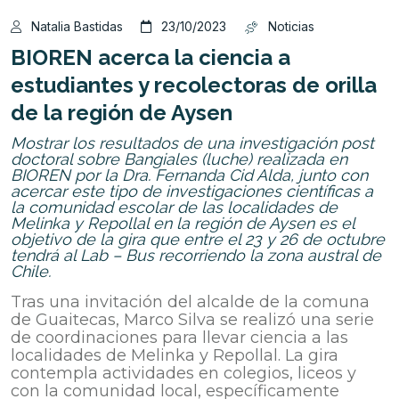
Natalia Bastidas
23/10/2023
Noticias
BIOREN acerca la ciencia a
estudiantes y recolectoras de orilla
de la región de Aysen
Mostrar los resultados de una investigación post
doctoral sobre Bangiales (luche) realizada en
BIOREN por la Dra. Fernanda Cid Alda, junto con
acercar este tipo de investigaciones científicas a
la comunidad escolar de las localidades de
Melinka y Repollal en la región de Aysen es el
objetivo de la gira que entre el 23 y 26 de octubre
tendrá al Lab – Bus recorriendo la zona austral de
Chile.
Tras una invitación del alcalde de la comuna
de Guaitecas, Marco Silva se realizó una serie
de coordinaciones para llevar ciencia a las
localidades de Melinka y Repollal. La gira
contempla actividades en colegios, liceos y
con la comunidad local, específicamente