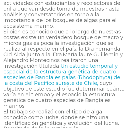
actividades con estudiantes y recolectoras de
orilla que van desde toma de muestras hasta
análisis y conversatorios en torno a la
importancia de los bosques de algas para el
ecosistema marino.
Si bien es conocido que a lo largo de nuestras
costas existe un verdadero bosque de macro y
microalgas es poca la investigación que se
realiza al respecto en el país, la Dra Fernanda
Cid Alda junto a la. Dra.María laure Guillemin y
Alejandro Montecinos realizaron una
investigación títulada
Un estudio temporal y
espacial de la estructura genética de cuatro
especies de Bangiales palas (Rhodophyta) de
la costa del Pacífico sureste de Chile,
cuyo
objetivo de este estudio fue determinar cuánto
varía en el tiempo y el espacio la estructura
genética de cuatro especies de Bangiales
marinos.
El trabajo se realizó con el tipo de alga
conocido como luche, donde se hizo una
identificación genética y evolución del luche.