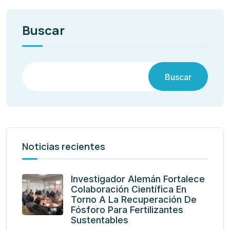
Buscar
Buscar
Noticias recientes
Investigador Alemán Fortalece
Colaboración Científica En
Torno A La Recuperación De
Fósforo Para Fertilizantes
Sustentables