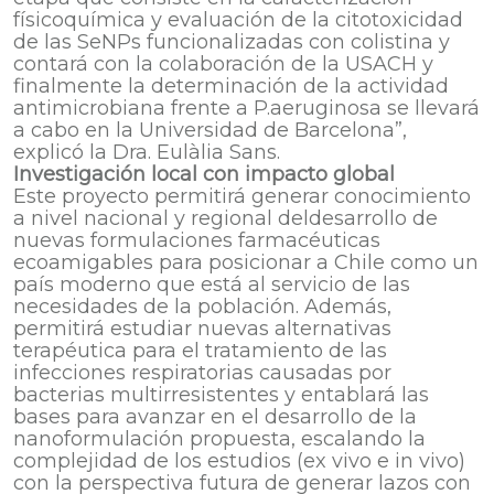
físicoquímica y evaluación de la citotoxicidad
de las SeNPs funcionalizadas con colistina y
contará con la colaboración de la USACH y
finalmente la determinación de la actividad
antimicrobiana frente a P.aeruginosa se llevará
a cabo en la Universidad de Barcelona”,
explicó la Dra. Eulàlia Sans.
Investigación local con impacto global
Este proyecto permitirá generar conocimiento
a nivel nacional y regional deldesarrollo de
nuevas formulaciones farmacéuticas
ecoamigables para posicionar a Chile como un
país moderno que está al servicio de las
necesidades de la población. Además,
permitirá estudiar nuevas alternativas
terapéutica para el tratamiento de las
infecciones respiratorias causadas por
bacterias multirresistentes y entablará las
bases para avanzar en el desarrollo de la
nanoformulación propuesta, escalando la
complejidad de los estudios (ex vivo e in vivo)
con la perspectiva futura de generar lazos con