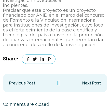
investigación novedosas e
incipientes.
Precisar que este proyecto es un proyecto
financiado por ANID en el marco del concurso
de Fomento a la Vinculación Internacional
para instituciones de investigación, cuyo foco
es el fortalecimiento de la base científica y
tecnológica del país a través de la promoción
de alianzas internacionales que permitan dar
a conocer el desarrollo de la investigación.
Share:
Previous Post
Next Post
Comments are closed