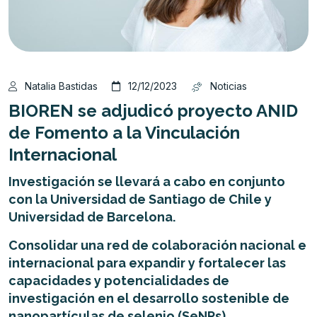
Natalia Bastidas
12/12/2023
Noticias
BIOREN se adjudicó proyecto ANID
de Fomento a la Vinculación
Internacional
Investigación se llevará a cabo en conjunto
con la Universidad de Santiago de Chile
y
Universidad de Barcelona.
Consolidar una red de colaboración nacional e
internacional para expandir y fortalecer las
capacidades y potencialidades de
investigación en el desarrollo sostenible de
nanopartículas de selenio (SeNPs)