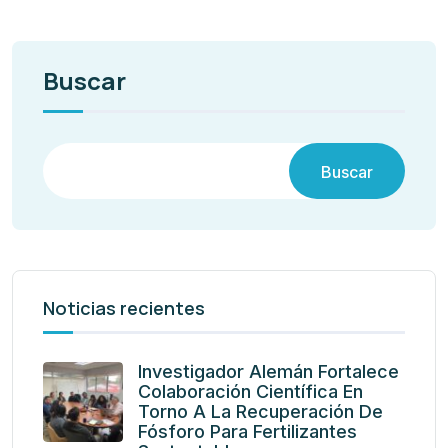
Buscar
Buscar
Noticias recientes
Investigador Alemán Fortalece
Colaboración Científica En
Torno A La Recuperación De
Fósforo Para Fertilizantes