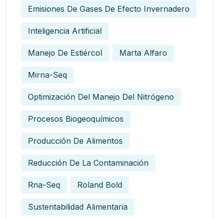
Emisiones De Gases De Efecto Invernadero
Inteligencia Artificial
Manejo De Estiércol
Marta Alfaro
Mirna-Seq
Optimización Del Manejo Del Nitrógeno
Procesos Biogeoquímicos
Producción De Alimentos
Reducción De La Contaminación
Rna-Seq
Roland Bold
Sustentabilidad Alimentaria