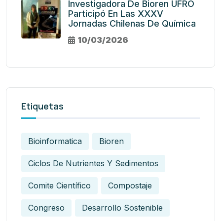
Investigadora De Bioren UFRO
Participó En Las XXXV
Jornadas Chilenas De Química
10/03/2026
Etiquetas
Bioinformatica
Bioren
Ciclos De Nutrientes Y Sedimentos
Comite Científico
Compostaje
Congreso
Desarrollo Sostenible