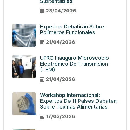
Sustentables
23/04/2026
Expertos Debatirán Sobre
Polímeros Funcionales
21/04/2026
UFRO Inauguró Microscopio
Electrónico De Transmisión
(TEM)
21/04/2026
Workshop Internacional:
Expertos De 11 Países Debaten
Sobre Toxinas Alimentarias
17/03/2026