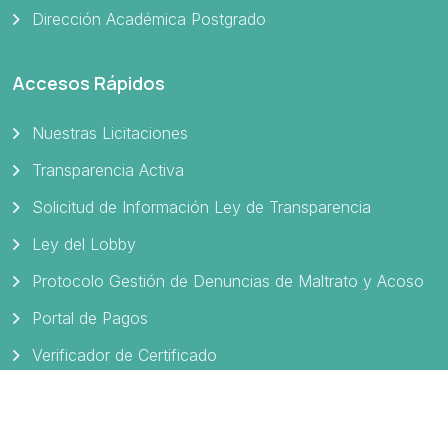
Dirección Académica Postgrado
Accesos Rápidos
Nuestras Licitaciones
Transparencia Activa
Solicitud de Información Ley de Transparencia
Ley del Lobby
Protocolo Gestión de Denuncias de Maltrato y Acoso
Portal de Pagos
Verificador de Certificado