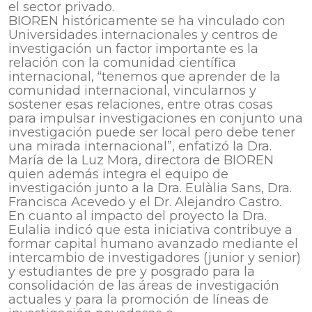
el sector privado.
BIOREN históricamente se ha vinculado con
Universidades internacionales y centros de
investigación un factor importante es la
relación con la comunidad científica
internacional, “tenemos que aprender de la
comunidad internacional, vincularnos y
sostener esas relaciones, entre otras cosas
para impulsar investigaciones en conjunto una
investigación puede ser local pero debe tener
una mirada internacional”, enfatizó la Dra.
María de la Luz Mora, directora de BIOREN
quien además integra el equipo de
investigación junto a la Dra. Eulàlia Sans, Dra.
Francisca Acevedo y el Dr. Alejandro Castro.
En cuanto al impacto del proyecto la Dra.
Eulalia indicó que esta iniciativa contribuye a
formar capital humano avanzado mediante el
intercambio de investigadores (junior y senior)
y estudiantes de pre y posgrado para la
consolidación de las áreas de investigación
actuales y para la promoción de líneas de