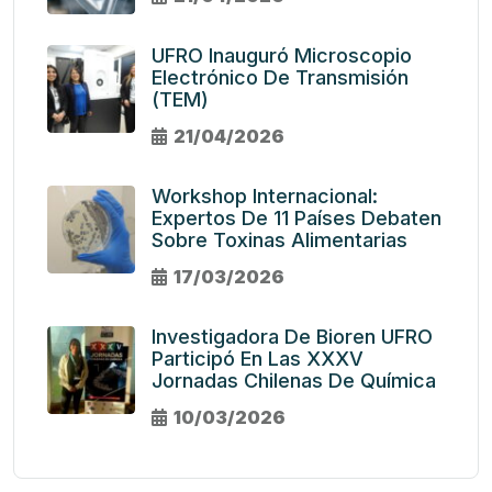
UFRO Inauguró Microscopio
Electrónico De Transmisión
(TEM)
21/04/2026
Workshop Internacional:
Expertos De 11 Países Debaten
Sobre Toxinas Alimentarias
17/03/2026
Investigadora De Bioren UFRO
Participó En Las XXXV
Jornadas Chilenas De Química
10/03/2026