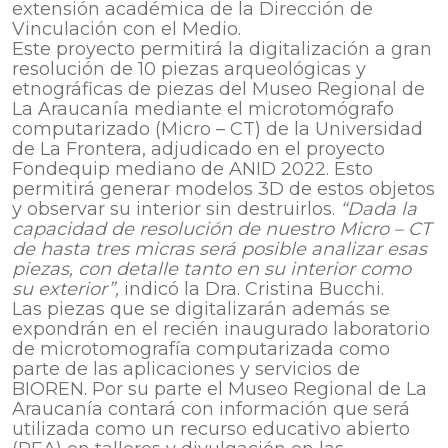
extensión académica de la Dirección de
Vinculación con el Medio.
Este proyecto permitirá la digitalización a gran
resolución de 10 piezas arqueológicas y
etnográficas de piezas del Museo Regional de
La Araucanía mediante el microtomógrafo
computarizado (Micro – CT) de la Universidad
de La Frontera, adjudicado en el proyecto
Fondequip mediano de ANID 2022. Esto
permitirá generar modelos 3D de estos objetos
y observar su interior sin destruirlos.
“Dada la
capacidad de resolución de nuestro Micro – CT
de hasta tres micras será posible analizar esas
piezas, con detalle tanto en su interior como
su exterior”,
indicó la Dra. Cristina Bucchi.
Las piezas que se digitalizarán además se
expondrán en el recién inaugurado laboratorio
de microtomografía computarizada como
parte de las aplicaciones y servicios de
BIOREN. Por su parte el Museo Regional de La
Araucanía contará con información que será
utilizada como un recurso educativo abierto