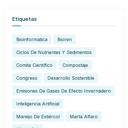
Etiquetas
Bioinformatica
Bioren
Ciclos De Nutrientes Y Sedimentos
Comite Científico
Compostaje
Congreso
Desarrollo Sostenible
Emisiones De Gases De Efecto Invernadero
Inteligencia Artificial
Manejo De Estiércol
Marta Alfaro