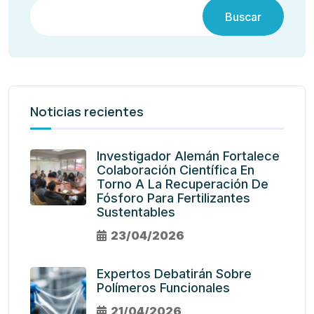
Buscar
Noticias recientes
Investigador Alemán Fortalece
Colaboración Científica En
Torno A La Recuperación De
Fósforo Para Fertilizantes
Sustentables
23/04/2026
Expertos Debatirán Sobre
Polímeros Funcionales
21/04/2026