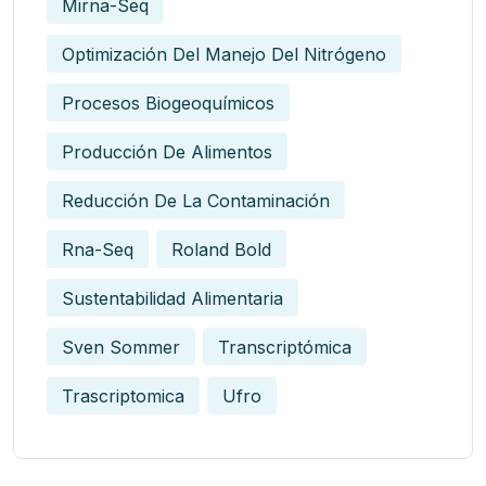
Mirna-Seq
Optimización Del Manejo Del Nitrógeno
Procesos Biogeoquímicos
Producción De Alimentos
Reducción De La Contaminación
Rna-Seq
Roland Bold
Sustentabilidad Alimentaria
Sven Sommer
Transcriptómica
Trascriptomica
Ufro