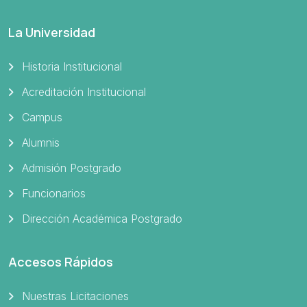
La Universidad
Historia Institucional
Acreditación Institucional
Campus
Alumnis
Admisión Postgrado
Funcionarios
Dirección Académica Postgrado
Accesos Rápidos
Nuestras Licitaciones