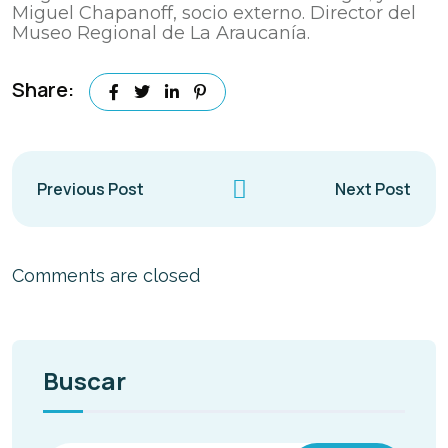
Miguel Chapanoff, socio externo. Director del
Museo Regional de La Araucanía.
Share:
Previous Post
Next Post
Comments are closed
Buscar