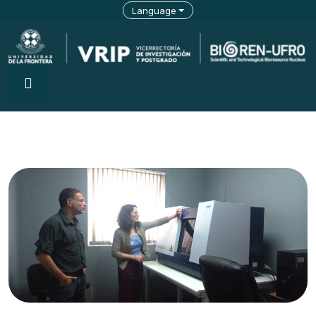
Language