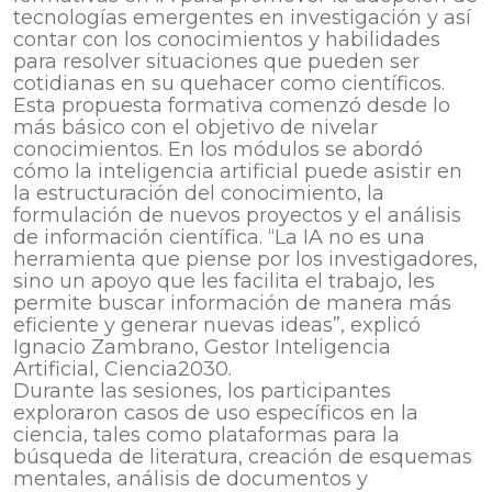
tecnologías emergentes en investigación y así
contar con los conocimientos y habilidades
para resolver situaciones que pueden ser
cotidianas en su quehacer como científicos.
Esta propuesta formativa comenzó desde lo
más básico con el objetivo de nivelar
conocimientos. En los módulos se abordó
cómo la inteligencia artificial puede asistir en
la estructuración del conocimiento, la
formulación de nuevos proyectos y el análisis
de información científica. “La IA no es una
herramienta que piense por los investigadores,
sino un apoyo que les facilita el trabajo, les
permite buscar información de manera más
eficiente y generar nuevas ideas”, explicó
Ignacio Zambrano, Gestor Inteligencia
Artificial, Ciencia2030.
Durante las sesiones, los participantes
exploraron casos de uso específicos en la
ciencia, tales como plataformas para la
búsqueda de literatura, creación de esquemas
mentales, análisis de documentos y