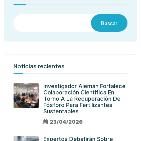
Buscar
Noticias recientes
Investigador Alemán Fortalece
Colaboración Científica En
Torno A La Recuperación De
Fósforo Para Fertilizantes
Sustentables
23/04/2026
Expertos Debatirán Sobre