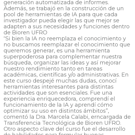
generación automatizada de informes.
Además, se trabajó en la construcción de un
pool de herramientas de IA para que cada
investigador pueda elegir las que mejor se
adapten a sus necesidades y funciones dentro
de Bioren UFRO
“Si bien la IA no reemplaza el conocimiento y
no buscamos reemplazar el conocimiento que
queremos generar, es una herramienta
superpoderosa para complementar nuestra
búsqueda, organizar las ideas y así mejorar
nuestro rendimiento tanto en tareas
académicas, científicas y/o administrativas. En
este curso despejé muchas dudas, conocí
herramientas interesantes para distintas
actividades que son esenciales. Fue una
experiencia enriquecedora, comprendí el
funcionamiento de la IA y aprendí cómo
optimizar su uso en distintos ámbitos”,
comentó la Dra. Marcela Calabi, erncargada de
Transferencia Tecnológica de Bioren UFRO.
Otro aspecto clave del curso fue el desarrollo