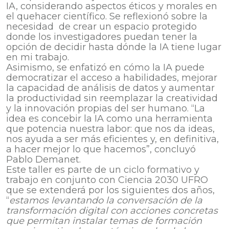
IA, considerando aspectos éticos y morales en
el quehacer científico. Se reflexionó sobre la
necesidad de crear un espacio protegido
donde los investigadores puedan tener la
opción de decidir hasta dónde la IA tiene lugar
en mi trabajo.
Asimismo, se enfatizó en cómo la IA puede
democratizar el acceso a habilidades, mejorar
la capacidad de análisis de datos y aumentar
la productividad sin reemplazar la creatividad
y la innovación propias del ser humano. “La
idea es concebir la IA como una herramienta
que potencia nuestra labor: que nos da ideas,
nos ayuda a ser más eficientes y, en definitiva,
a hacer mejor lo que hacemos”, concluyó
Pablo Demanet.
Este taller es parte de un ciclo formativo y
trabajo en conjunto con Ciencia 2030 UFRO
que se extenderá por los siguientes dos años,
“
estamos levantando la conversación de la
transformación digital con acciones concretas
que permitan instalar temas de formación