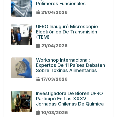
Polímeros Funcionales
21/04/2026
UFRO Inauguró Microscopio
Electrónico De Transmisión
(TEM)
21/04/2026
Workshop Internacional:
Expertos De 11 Países Debaten
Sobre Toxinas Alimentarias
17/03/2026
Investigadora De Bioren UFRO
Participó En Las XXXV
Jornadas Chilenas De Química
10/03/2026