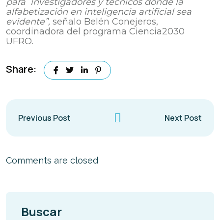
para investigadores y técnicos donde la
alfabetización en inteligencia artificial sea
evidente”,
señalo Belén Conejeros,
coordinadora del programa Ciencia2030
UFRO.
Share:
Previous Post
Next Post
Comments are closed
Buscar