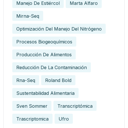
Manejo De Estiércol
Marta Alfaro
Mirna-Seq
Optimización Del Manejo Del Nitrógeno
Procesos Biogeoquímicos
Producción De Alimentos
Reducción De La Contaminación
Rna-Seq
Roland Bold
Sustentabilidad Alimentaria
Sven Sommer
Transcriptómica
Trascriptomica
Ufro