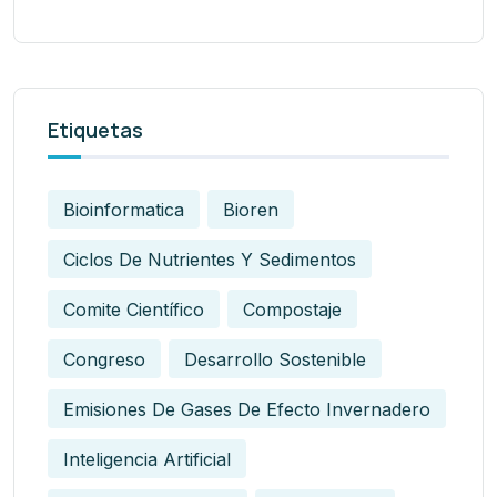
Etiquetas
Bioinformatica
Bioren
Ciclos De Nutrientes Y Sedimentos
Comite Científico
Compostaje
Congreso
Desarrollo Sostenible
Emisiones De Gases De Efecto Invernadero
Inteligencia Artificial