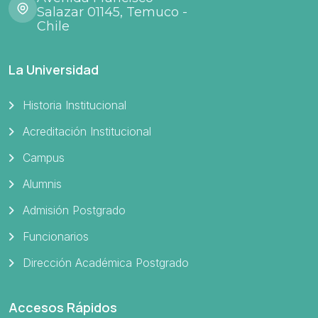
Salazar 01145, Temuco -
Chile
La Universidad
Historia Institucional
Acreditación Institucional
Campus
Alumnis
Admisión Postgrado
Funcionarios
Dirección Académica Postgrado
Accesos Rápidos