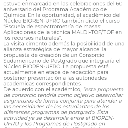
estuvo enmarcada en las celebraciones del 60
aniversario del Programa Académico de
Química. En la oportunidad, el académico del
Núcleo BIOREN-UFRO también dictó el curso
“Escuela de espectrometría de masas:
Aplicaciones de la técnica MALDI-TOF/TOF en
los recursos naturales”.
La visita cimentó además la posibilidad de una
alianza estratégica de mayor alcance, la
propuesta de creación de un Consorcio
Sudamericano de Postgrado que integraría el
Núcleo BIOREN-UFRO. La propuesta está
actualmente en etapa de redacción para
posterior presentación a las autoridades
académicas correspondientes.
De acuerdo con el académico,
“esta propuesta
de consorcio tendría como objetivo desarrollar
asignaturas de forma conjunta para atender a
las necesidades de los estudiantes de los
diferentes programas de postgrado. Ésta
actividad ya se desarrolla entre el BIOREN-
UFRO y los Programas de Postgrado en