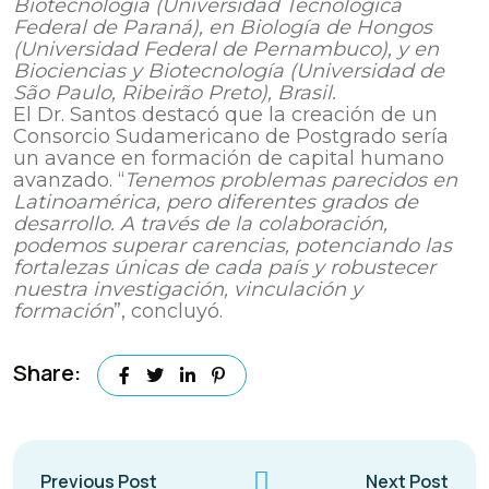
Biotecnología (Universidad Tecnológica
Federal de Paraná), en Biología de Hongos
(Universidad Federal de Pernambuco), y en
Biociencias y Biotecnología (Universidad de
São Paulo, Ribeirão Preto), Brasil.
El Dr. Santos destacó que la creación de un
Consorcio Sudamericano de Postgrado sería
un avance en formación de capital humano
avanzado. “
Tenemos problemas parecidos en
Latinoamérica, pero diferentes grados de
desarrollo. A través de la colaboración,
podemos superar carencias, potenciando las
fortalezas únicas de cada país y robustecer
nuestra investigación, vinculación y
formación
”, concluyó.
Share:
Previous Post
Next Post