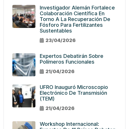
Investigador Alemán Fortalece
Colaboración Científica En
Torno A La Recuperación De
Fósforo Para Fertilizantes
Sustentables
23/04/2026
Expertos Debatirán Sobre
Polímeros Funcionales
21/04/2026
UFRO Inauguró Microscopio
Electrónico De Transmisión
(TEM)
21/04/2026
Workshop Internacional: