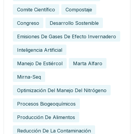
Comite Científico
Compostaje
Congreso
Desarrollo Sostenible
Emisiones De Gases De Efecto Invernadero
Inteligencia Artificial
Manejo De Estiércol
Marta Alfaro
Mirna-Seq
Optimización Del Manejo Del Nitrógeno
Procesos Biogeoquímicos
Producción De Alimentos
Reducción De La Contaminación