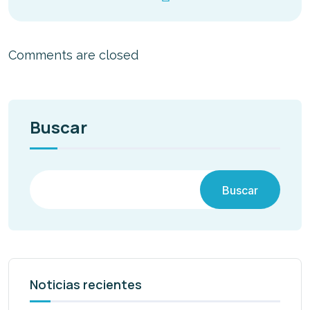
Comments are closed
Buscar
Buscar
Noticias recientes