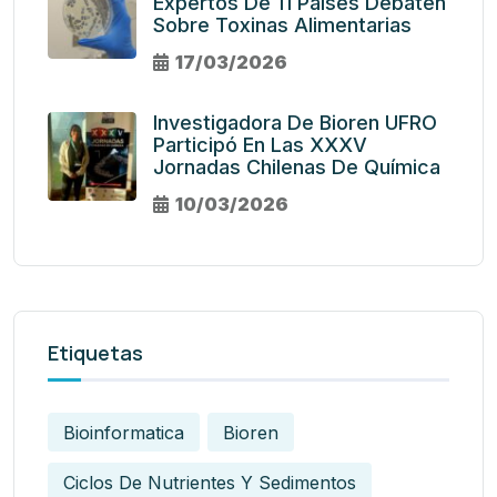
Expertos De 11 Países Debaten
Sobre Toxinas Alimentarias
17/03/2026
Investigadora De Bioren UFRO
Participó En Las XXXV
Jornadas Chilenas De Química
10/03/2026
Etiquetas
Bioinformatica
Bioren
Ciclos De Nutrientes Y Sedimentos