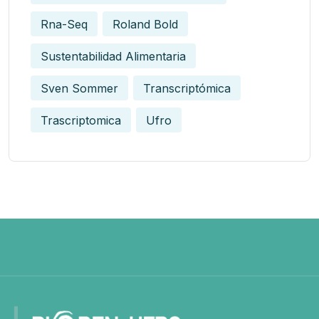
Rna-Seq
Roland Bold
Sustentabilidad Alimentaria
Sven Sommer
Transcriptómica
Trascriptomica
Ufro