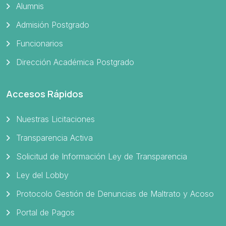
Alumnis
Admisión Postgrado
Funcionarios
Dirección Académica Postgrado
Accesos Rápidos
Nuestras Licitaciones
Transparencia Activa
Solicitud de Información Ley de Transparencia
Ley del Lobby
Protocolo Gestión de Denuncias de Maltrato y Acoso
Portal de Pagos