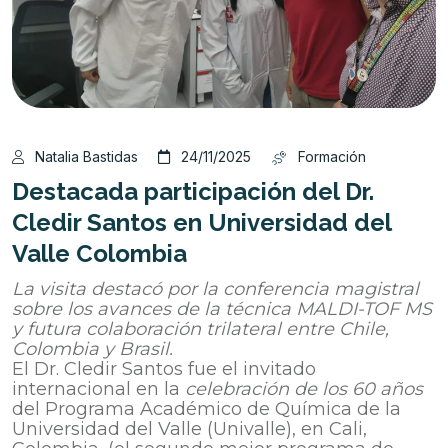
Natalia Bastidas
24/11/2025
Formación
Destacada participación del Dr.
Cledir Santos en Universidad del
Valle Colombia
La visita destacó por la conferencia magistral
sobre los avances de la técnica MALDI-TOF MS
y futura colaboración trilateral entre Chile,
Colombia y Brasil.
El Dr. Cledir Santos fue el invitado
internacional en la
celebración de los 60 años
del Programa Académico de Química de la
Universidad del Valle (Univalle), en Cali,