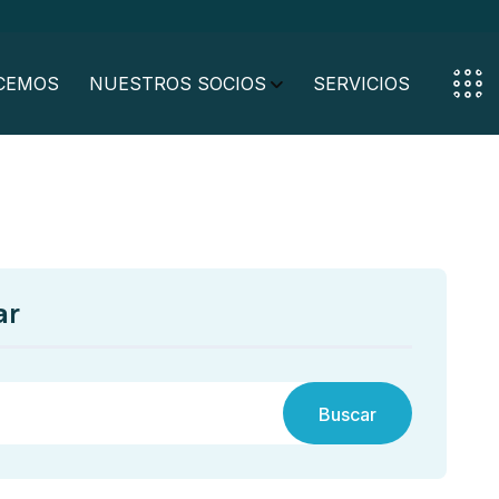
CEMOS
NUESTROS SOCIOS
SERVICIOS
ar
Buscar