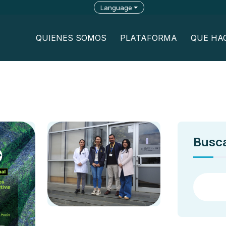
Language
QUIENES SOMOS
PLATAFORMA
QUE HA
Busc