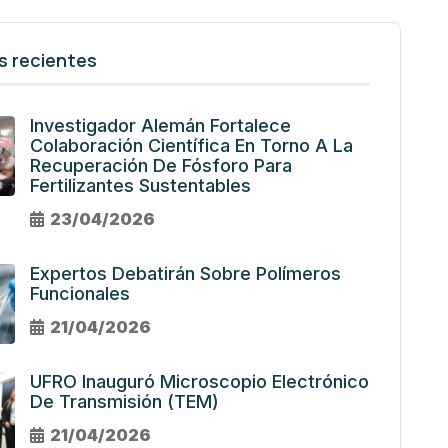
s recientes
Investigador Alemán Fortalece
Colaboración Científica En Torno A La
Recuperación De Fósforo Para
Fertilizantes Sustentables
23/04/2026
Expertos Debatirán Sobre Polímeros
Funcionales
21/04/2026
UFRO Inauguró Microscopio Electrónico
De Transmisión (TEM)
21/04/2026