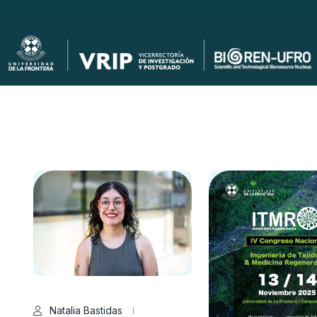
Natalia Bastidas