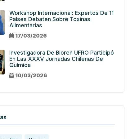
Workshop Internacional: Expertos De 11
Países Debaten Sobre Toxinas
Alimentarias
17/03/2026
Investigadora De Bioren UFRO Participó
En Las XXXV Jornadas Chilenas De
Química
10/03/2026
tas