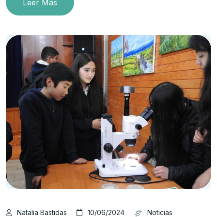
Leer Más
Natalia Bastidas
10/06/2024
Noticias