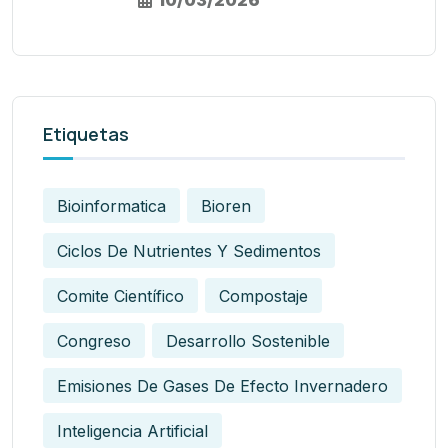
10/03/2026
Etiquetas
Bioinformatica
Bioren
Ciclos De Nutrientes Y Sedimentos
Comite Científico
Compostaje
Congreso
Desarrollo Sostenible
Emisiones De Gases De Efecto Invernadero
Inteligencia Artificial