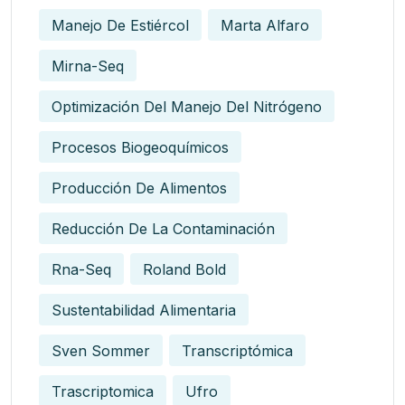
Manejo De Estiércol
Marta Alfaro
Mirna-Seq
Optimización Del Manejo Del Nitrógeno
Procesos Biogeoquímicos
Producción De Alimentos
Reducción De La Contaminación
Rna-Seq
Roland Bold
Sustentabilidad Alimentaria
Sven Sommer
Transcriptómica
Trascriptomica
Ufro