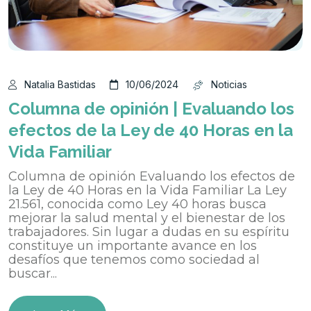
Natalia Bastidas
10/06/2024
Noticias
Columna de opinión | Evaluando los
efectos de la Ley de 40 Horas en la
Vida Familiar
Columna de opinión Evaluando los efectos de
la Ley de 40 Horas en la Vida Familiar La Ley
21.561, conocida como Ley 40 horas busca
mejorar la salud mental y el bienestar de los
trabajadores. Sin lugar a dudas en su espíritu
constituye un importante avance en los
desafíos que tenemos como sociedad al
buscar...