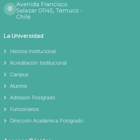
Avenida Francisco
Salazar 01145, Temuco -
Chile
La Universidad
Historia Institucional
Acreditación Institucional
Campus
Alumnis
Admisión Postgrado
Funcionarios
Dirección Académica Postgrado