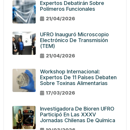
Expertos Debatirán Sobre
Polímeros Funcionales
21/04/2026
UFRO Inauguró Microscopio
Electrónico De Transmisión
(TEM)
21/04/2026
Workshop Internacional:
Expertos De 11 Países Debaten
Sobre Toxinas Alimentarias
17/03/2026
Investigadora De Bioren UFRO
Participó En Las XXXV
Jornadas Chilenas De Química