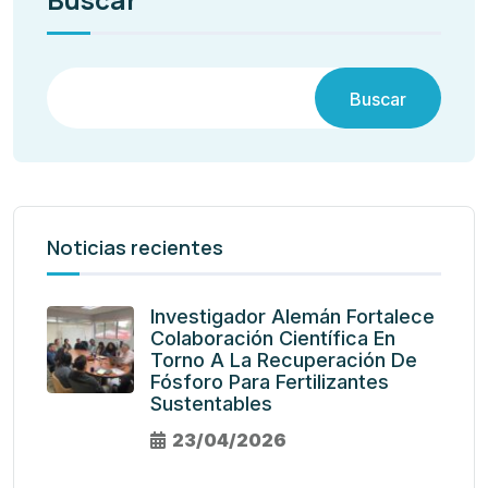
Buscar
Noticias recientes
Investigador Alemán Fortalece
Colaboración Científica En
Torno A La Recuperación De
Fósforo Para Fertilizantes
Sustentables
23/04/2026