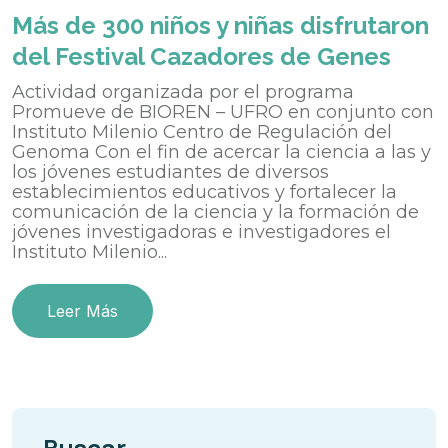
Más de 300 niños y niñas disfrutaron
del Festival Cazadores de Genes
Actividad organizada por el programa
Promueve de BIOREN – UFRO en conjunto con
Instituto Milenio Centro de Regulación del
Genoma Con el fin de acercar la ciencia a las y
los jóvenes estudiantes de diversos
establecimientos educativos y fortalecer la
comunicación de la ciencia y la formación de
jóvenes investigadoras e investigadores el
Instituto Milenio...
Leer Más
Buscar