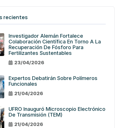
s recientes
Investigador Alemán Fortalece
Colaboración Científica En Torno A La
Recuperación De Fósforo Para
Fertilizantes Sustentables
23/04/2026
Expertos Debatirán Sobre Polímeros
Funcionales
21/04/2026
UFRO Inauguró Microscopio Electrónico
De Transmisión (TEM)
21/04/2026