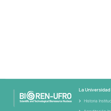
La Universidad
Historia Institu