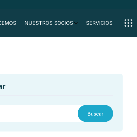
CEMOS
NUESTROS SOCIOS
SERVICIOS
ar
Buscar