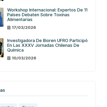
Workshop Internacional: Expertos De 11
Países Debaten Sobre Toxinas
Alimentarias
17/03/2026
Investigadora De Bioren UFRO Participó
En Las XXXV Jornadas Chilenas De
Química
10/03/2026
tas