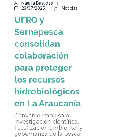
Natalia Bastidas
23/07/2025
Noticias
UFRO y
Sernapesca
consolidan
colaboración
para proteger
los recursos
hidrobiológicos
en La Araucanía
Convenio impulsará
investigación científica,
fiscalización ambiental y
gobernanza de la pesca