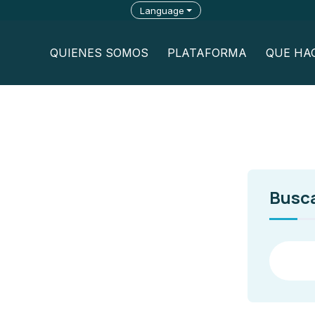
Language
QUIENES SOMOS
PLATAFORMA
QUE HA
Busc