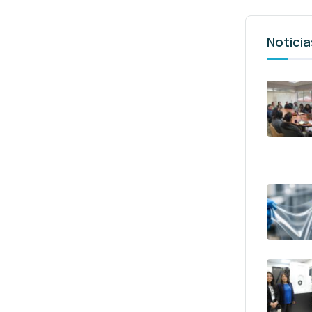
Noticia