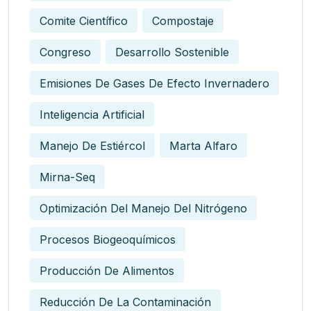
Comite Científico
Compostaje
Congreso
Desarrollo Sostenible
Emisiones De Gases De Efecto Invernadero
Inteligencia Artificial
Manejo De Estiércol
Marta Alfaro
Mirna-Seq
Optimización Del Manejo Del Nitrógeno
Procesos Biogeoquímicos
Producción De Alimentos
Reducción De La Contaminación