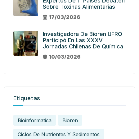
Expertos De 11 Países Debaten
Sobre Toxinas Alimentarias
17/03/2026
Investigadora De Bioren UFRO
Participó En Las XXXV
Jornadas Chilenas De Química
10/03/2026
Etiquetas
Bioinformatica
Bioren
Ciclos De Nutrientes Y Sedimentos