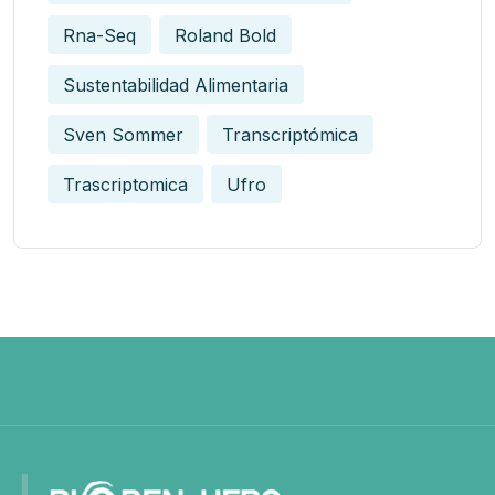
Rna-Seq
Roland Bold
Sustentabilidad Alimentaria
Sven Sommer
Transcriptómica
Trascriptomica
Ufro