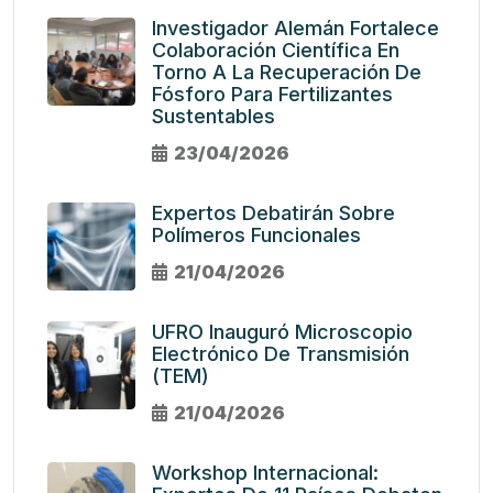
Investigador Alemán Fortalece
Colaboración Científica En
Torno A La Recuperación De
Fósforo Para Fertilizantes
Sustentables
23/04/2026
Expertos Debatirán Sobre
Polímeros Funcionales
21/04/2026
UFRO Inauguró Microscopio
Electrónico De Transmisión
(TEM)
21/04/2026
Workshop Internacional: