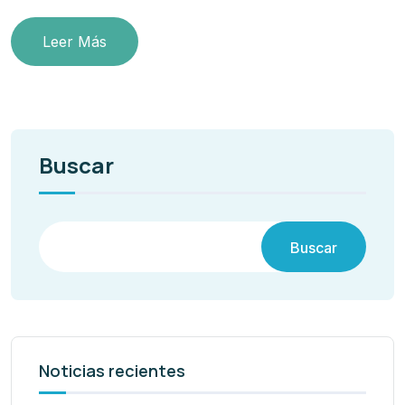
Leer Más
Buscar
Buscar
Noticias recientes