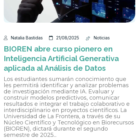
Natalia Bastidas
21/08/2025
Noticias
BIOREN abre curso pionero en
Inteligencia Artificial Generativa
aplicada al Análisis de Datos
Los estudiantes sumarán conocimiento que
les permitirá identificar y analizar problemas
de investigación mediante IA. Evaluar y
construir modelos predictivos, comunicar
resultados e integrar el trabajo colaborativo e
interdisciplinario en proyectos científicos. La
Universidad de La Frontera, a través de su
Núcleo Científico y Tecnológico en Biorecursos
(BIOREN), dictará durante el segundo
semestre de 2025...