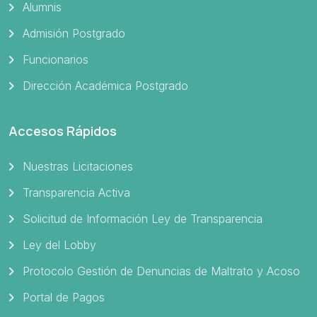
Alumnis
Admisión Postgrado
Funcionarios
Dirección Académica Postgrado
Accesos Rápidos
Nuestras Licitaciones
Transparencia Activa
Solicitud de Información Ley de Transparencia
Ley del Lobby
Protocolo Gestión de Denuncias de Maltrato y Acoso
Portal de Pagos